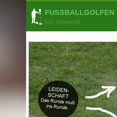
FUSSBALLGOLFEN
Das Infoportal