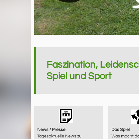
Faszination, Leidensc
Spiel und Sport
News / Presse
Das Spiel
Tagesaktuelle News zu
Was macht da