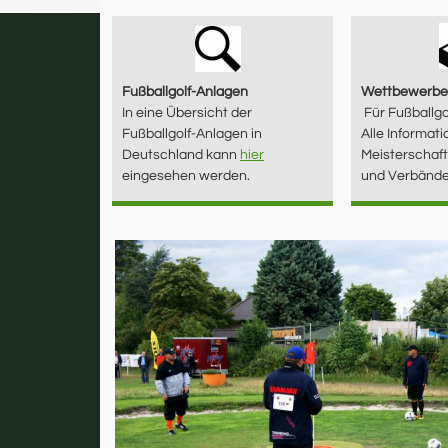
Fußballgolf-Anlagen
Wettbewerbe
In eine Übersicht der
Für Fußballgo
Fußballgolf-Anlagen in
Alle Informati
Deutschland kann
hier
Meisterschaft
eingesehen werden.
und Verbände